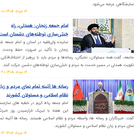
ه می‌شود.
۱۶ مرداد ۱۴۰۵ ۱۸:۰۰
امام جمعه زنجان: همدلی، راه
خنثی‌سازی توطئه‌های دشمنان است
نماینده ولی‌فقیه در استان و امام جمعه شهر
زنجان با تأکید بر ضرورت حفظ وحدت در
 مسئولان، نخبگان، رسانه‌ها و مردم باید با پرهیز از اختلاف‌افکنی و
ر مسیر خدمت به مردم و خنثی‌سازی توطئه‌های دشمن حرکت کنند.
۱۶ مرداد ۱۴۰۵ ۱۷:۲۰
رسانه ها آئينه تمام نمای مردم و زبان
نظام اسلامی و مسئولان کشورند
امام جمعه رباط کریم‌ در خطبه های نمازجمعه
این هفته با تبریک فرارسیدن روز خبرنگار
 و رسانه ها، واسطه مردم و نظام اسلامی هستند. رسانه ها آئينه تمام
ان نظام اسلامی و مسئولان کشورند.
۱۶ مرداد ۱۴۰۵ ۱۷:۱۲