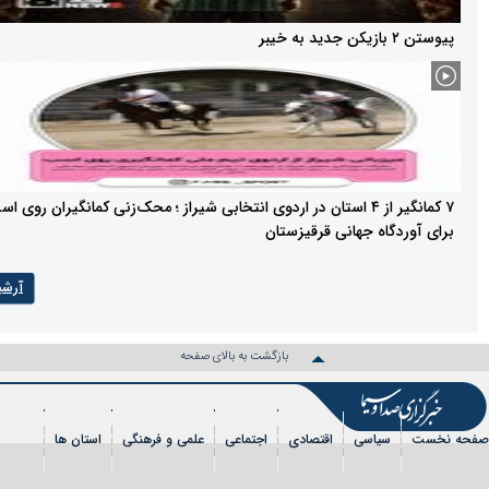
۷ کمانگیر از ۴ استان در اردوی انتخابی شیراز ؛ محک‌زنی کمانگیران روی اسب
گاه جهانی قرقیزستان
آرشیو
بازگشت به بالای صفحه
سیاسی
اقتصادی
اجتماعی
علمی و فرهنگی
استان ها