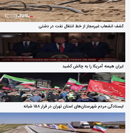
ب غیرمجاز از خط انتقال نفت در دشتی
نه آمریکا را به چالش کشید
دم شهرستان‌های استان تهران در قرار ۱۵۸ شبانه