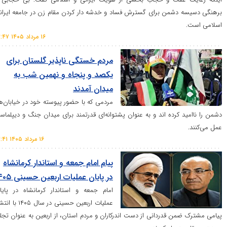
دشمن برای گسترش فساد و خدشه دار کردن مقام زن در جامعه ایرانی
۱۶ مرداد ۱۴۰۵ ۱۷:۴۷
مردم خستگی ناپذیر گلستان برای
یکصد و پنجاه و نهمین شب به
میدان آمدند
مردمی که با حضور پیوسته خود در خیابان‌ها،
 کرده اند و به عنوان پشتوانه‌ای قدرتمند برای میدان جنگ و دیپلماسی
۱۶ مرداد ۱۴۰۵ ۱۷:۴۱
پیام امام جمعه و استاندار کرمانشاه
در پایان عملیات اربعین حسینی ۱۴۰۵
امام جمعه و استاندار کرمانشاه در پایان
عملیات اربعین حسینی در سال ۱۴۰۵ با انتشار
ن قدردانی از دست اندرکاران و مردم استان، از اربعین به عنوان تجلی