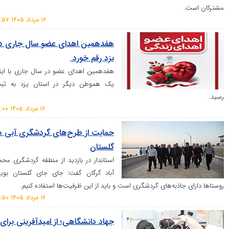
۱۶ مرداد ۱۴۰۵ ۱۶:۵۷
هفدهمین اهدای عضو سال جاری در
یزد رقم خورد
هفدهمین اهدای عضو در سال جاری با ایثار
یک هموطن دیگر در استان یزد به ثبت
۱۶ مرداد ۱۴۰۵ ۱۷:۰۰
حمایت از طرح‌های گردشگری آبی در
گلستان
استاندار در بازدید از منطقه گردشگری محمد
آباد گرگان گفت: جای جای گلستان بویژه
جاذبه‌های گردشگری است و باید از این ظرفیت‌ها استفاده کنیم.
۱۶ مرداد ۱۴۰۵ ۱۶:۵۰
جهاد دانشگاهی؛ از امیدآفرینی برای