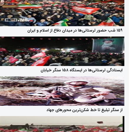
نی‌ها در ایستگاه ۱۵۸ سنگر خیابان
بلیغ تا خط شکن‌ترین محور‌های جهاد