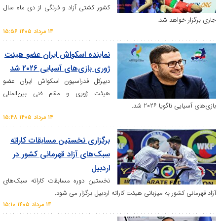
کشور کشتی آزاد و فرنگی از دی ماه سال
اهد شد.
۱۴ مرداد ۱۴۰۵ ۱۵:۵۶
نماینده اسکواش ایران عضو هیئت
ژوری بازی‌های آسیایی ۲۰۲۶ شد
دبیرکل فدراسیون اسکواش ایران عضو
هیئت ژوری و مقام فنی بین‌المللی
یا ۲۰۲۶ شد.
۱۴ مرداد ۱۴۰۵ ۱۵:۴۸
برگزاری نخستین مسابقات کاراته
سبک‌های آزاد قهرمانی کشور در
اردبیل
نخستین دوره مسابقات کاراته سبک‌های
ور به میزبانی هیئت کاراته اردبیل برگزار می شود.
۱۴ مرداد ۱۴۰۵ ۱۵:۱۰