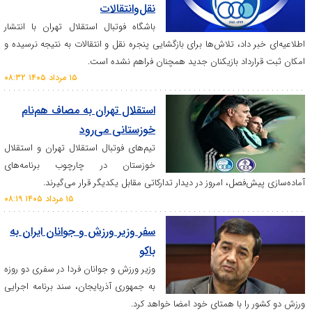
نقل‌وانتقالات
باشگاه فوتبال استقلال تهران با انتشار
داد، تلاش‌ها برای بازگشایی پنجره نقل و انتقالات به نتیجه نرسیده و
داد بازیکنان جدید همچنان فراهم نشده است.
۱۵ مرداد ۱۴۰۵ ۰۸:۳۲
استقلال تهران به مصاف هم‌نام
خوزستانی می‌رود
تیم‌های فوتبال استقلال تهران و استقلال
خوزستان در چارچوب برنامه‌های
فصل، امروز در دیدار تدارکاتی مقابل یکدیگر قرار می‌گیرند.
۱۵ مرداد ۱۴۰۵ ۰۸:۱۹
سفر وزیر ورزش و جوانان ایران به
باکو
وزیر ورزش و جوانان فردا در سفری دو روزه
به جمهوری آذربایجان، سند برنامه اجرایی
ا با همتای خود امضا خواهد کرد.