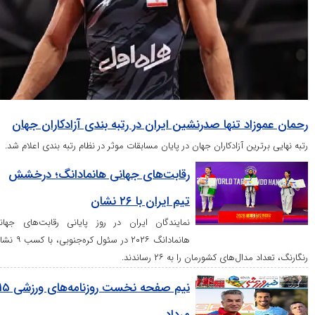
اد تنها صدرنشین ایران در رتبه بندی آزادکاران جهان
ین آزادکاران جهان در پایان مسابقات موثر در نظام رتبه بندی اعلام شد.
رقابت‌های جهانی هانمادانگ؛ درخشش
تیم ایران با ۲۶ نشان
نمایندگان ایران در روز پایانی رقابت‌های جهانی
هانمادانگ ۲۰۲۶ در سئول کره‌جنوبی، با کسب ۹ نشان
‌های کشورمان را به ۲۶ رساندند.
نیم صفحه نخست روزنامه‌های ورزشی ۱۵
مرداد