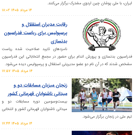
پوشان چین اردوی مشترک برگزار می‌کنند.
۱۴ مرداد ۱۴۰۵ ۱۸:۰۲
رقابت مدیران استقلال و
پرسپولیس برای ریاست فدراسیون
بدنسازی
نامزد‌های تایید صلاحیت شده ریاست
ازی و پرورش اندام برای حضور در مجمع انتخاباتی این فدراسیون
در آن نام دو عضو مدیریتی استقلال و پرسپولیس دیده می‌شود.
۱۴ مرداد ۱۴۰۵ ۱۷:۵۷
زنجان میزبان مسابقات دو و
میدانی ناشنوایان قهرمانی کشور
بیست‌وسومین دوره مسابقات دو و
میدانی ناشنوایان قهرمانی کشور و انتخابی
ن برگزار می‌شود.
۱۴ مرداد ۱۴۰۵ ۱۷:۴۴