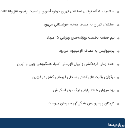
باشگاه فوتبال استقلال تهران درباره آخرین وضعیت پنجره نقل‌وانتقالات
تهران به مصاف هم‌نام خوزستانی می‌رود
نخست روزنامه‌های ورزشی ۱۵ مرداد
س به مصاف آلومینیوم می‌رود
ان قرعه‌کشی والیبال قهرمانی آسیا، همگروهی چین با ایران
 رقابت‌های کشتی ساحلی قهرمانی کشور در قزوین
ان هفته پایانی لیگ برتر اسکواش
 پرسپولیس به گل‌گهر سیرجان پیوست