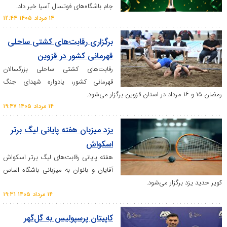
جام باشگاه‌های فوتسال آسیا خبر داد.
۱۴ مرداد ۱۴۰۵ ۱۲:۴۴
برگزاری رقابت‌های کشتی ساحلی
قهرمانی کشور در قزوین
رقابت‌های کشتی ساحلی بزرگسالان
قهرمانی کشور، یادواره شهدای جنگ
۱۴ مرداد ۱۴۰۵ ۱۹:۴۷
یزد میزبان هفته پایانی لیگ برتر
اسکواش
هفته پایانی رقابت‌های لیگ برتر اسکواش
آقایان و بانوان به میزبانی باشگاه الماس
رگزار می‌شود.
۱۴ مرداد ۱۴۰۵ ۱۹:۳۱
کاپیتان پرسپولیس به گل‌گهر