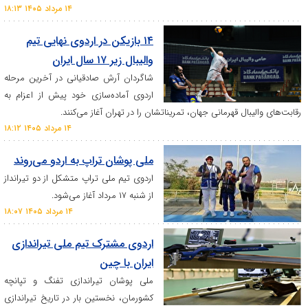
۱۴ مرداد ۱۴۰۵ ۱۸:۱۳
۱۴ بازیکن در اردوی نهایی تیم
والیبال زیر ۱۷ سال ایران
شاگردان آرش صادقیانی در آخرین مرحله
اردوی آماده‌سازی خود پیش از اعزام به
ال قهرمانی جهان، تمریناتشان را در تهران آغاز می‌کنند.
۱۴ مرداد ۱۴۰۵ ۱۸:۱۲
ملی پوشان تراپ به اردو می‌روند
اردوی تیم ملی تراپ متشکل از دو تیرانداز
از شنبه ۱۷ مرداد آغاز می‌شود.
۱۴ مرداد ۱۴۰۵ ۱۸:۰۷
اردوی مشترک تیم ملی تیراندازی
ایران با چین
ملی پوشان تیراندازی تفنگ و تپانچه
کشورمان، نخستین بار در تاریخ تیراندازی